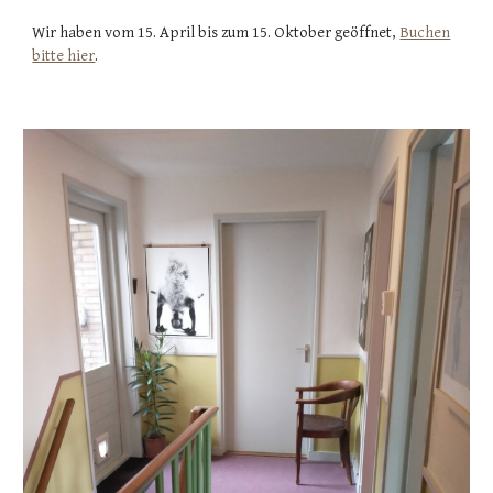
Wir haben vom 15. April bis zum 15. Oktober geöffnet,
Buchen
bitte hier
.