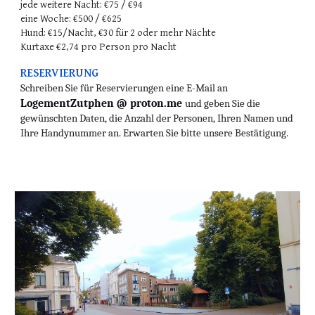
jede weitere Nacht: €75 / €94
eine Woche: €500 / €625
Hund: €15/Nacht, €30 für 2 oder mehr Nächte
Kurtaxe €2,74 pro Person pro Nacht
RESERVIERUNG
Schreiben Sie für Reservierungen eine E-Mail an
LogementZutphen @ proton.me
und geben Sie die
gewünschten Daten, die Anzahl der Personen, Ihren Namen und
Ihre Handynummer an. Erwarten Sie bitte unsere Bestätigung.